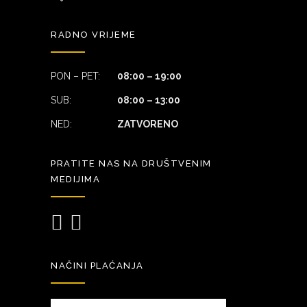
RADNO VRIJEME
PON – PET:
08:00 – 19:00
SUB:
08:00 – 13:00
NED:
ZATVORENO
PRATITE NAS NA DRUŠTVENIM
MEDIJIMA
NAČINI PLAĆANJA