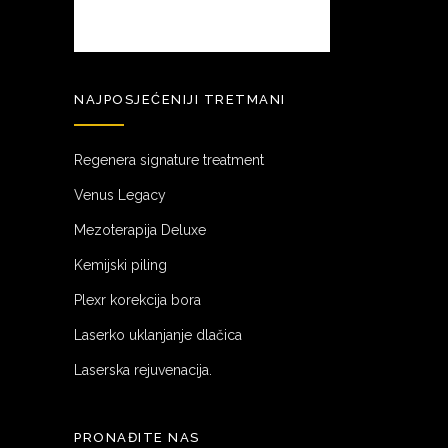
NAJPOSJEĆENIJI TRETMANI
Regenera signature treatment
Venus Legacy
Mezoterapija Deluxe
Kemijski piling
Plexr korekcija bora
Laserko uklanjanje dlačica
Laserska rejuvenacija.
PRONAĐITE NAS