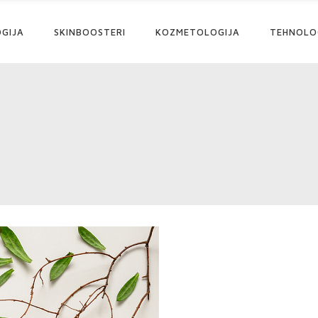
GIJA
SKINBOOSTERI
KOZMETOLOGIJA
TEHNOLO