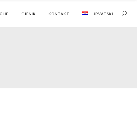
GIJE
CJENIK
KONTAKT
HRVATSKI