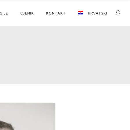
GIJE
CJENIK
KONTAKT
HRVATSKI