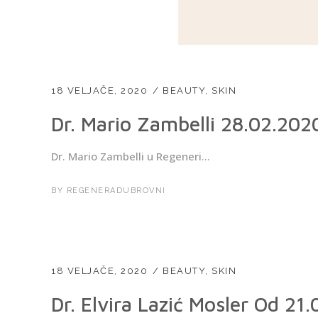
18 VELJAČE, 2020
BEAUTY
,
SKIN
Dr. Mario Zambelli 28.02.202
Dr. Mario Zambelli u Regeneri...
BY
REGENERADUBROVNI
18 VELJAČE, 2020
BEAUTY
,
SKIN
Dr. Elvira Lazić Mosler Od 21