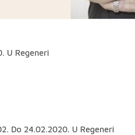
0. U Regeneri
.02. Do 24.02.2020. U Regeneri