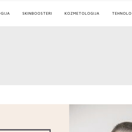
GIJA
SKINBOOSTERI
KOZMETOLOGIJA
TEHNOLO