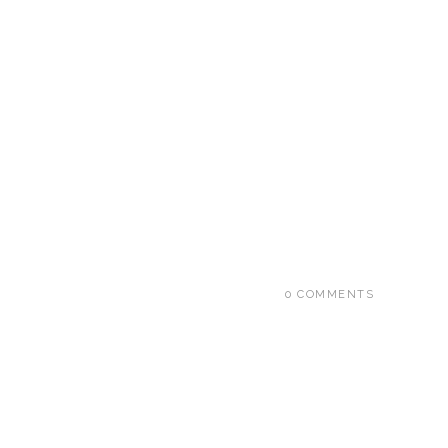
0 COMMENTS