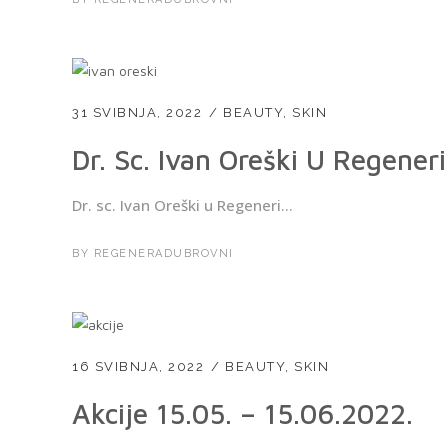
31 SVIBNJA, 2022
BEAUTY
,
SKIN
Dr. Sc. Ivan Oreški U Regener
Dr. sc. Ivan Oreški u Regeneri...
BY
REGENERADUBROVNI
16 SVIBNJA, 2022
BEAUTY
,
SKIN
Akcije 15.05. – 15.06.2022.