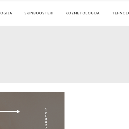
OGIJA
SKINBOOSTERI
KOZMETOLOGIJA
TEHNOL