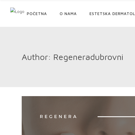
POČETNA
O NAMA
ESTETSKA DERMATOL
Author: Regeneradubrovni