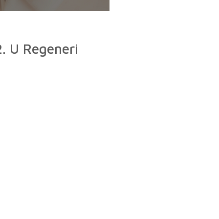
2. U Regeneri