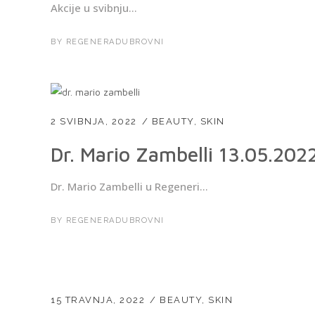
Akcije u svibnju...
BY
REGENERADUBROVNI
2 SVIBNJA, 2022
BEAUTY
,
SKIN
Dr. Mario Zambelli 13.05.202
Dr. Mario Zambelli u Regeneri...
BY
REGENERADUBROVNI
15 TRAVNJA, 2022
BEAUTY
,
SKIN