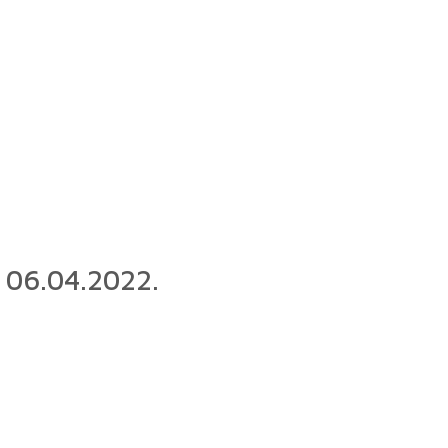
i 06.04.2022.