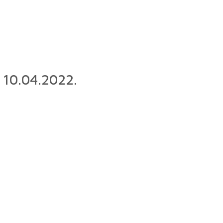
i 10.04.2022.