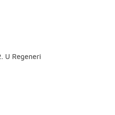
2. U Regeneri