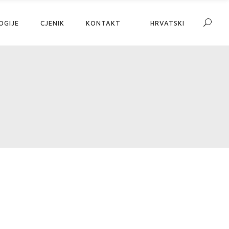
OGIJE
CJENIK
KONTAKT
HRVATSKI