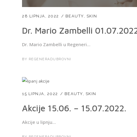
28 LIPNJA, 2022
BEAUTY
,
SKIN
Dr. Mario Zambelli 01.07.202
Dr. Mario Zambelli u Regeneri...
BY
REGENERADUBROVNI
15 LIPNJA, 2022
BEAUTY
,
SKIN
Akcije 15.06. – 15.07.2022.
Akcije u lipnju...
BY
REGENERADUBROVNI