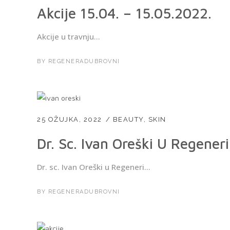
Akcije 15.04. – 15.05.2022.
Akcije u travnju...
BY
REGENERADUBROVNI
25 OŽUJKA, 2022
BEAUTY
,
SKIN
Dr. Sc. Ivan Oreški U Regener
Dr. sc. Ivan Oreški u Regeneri...
BY
REGENERADUBROVNI