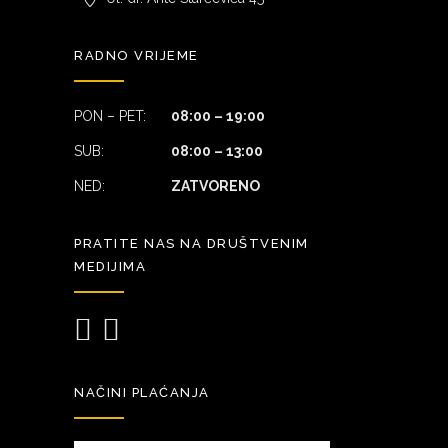
RADNO VRIJEME
PON – PET:
08:00 – 19:00
SUB:
08:00 – 13:00
NED:
ZATVORENO
PRATITE NAS NA DRUŠTVENIM
MEDIJIMA
NAČINI PLAĆANJA