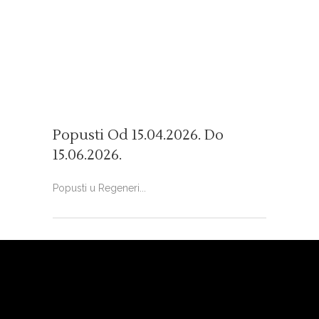
Popusti Od 15.04.2026. Do
15.06.2026.
Popusti u Regeneri...