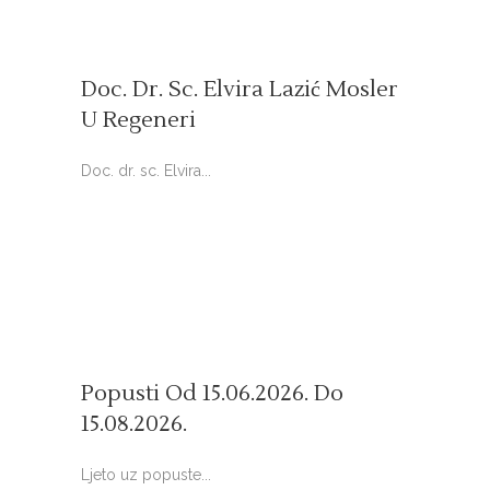
Doc. Dr. Sc. Elvira Lazić Mosler
U Regeneri
Doc. dr. sc. Elvira...
Popusti Od 15.06.2026. Do
15.08.2026.
Ljeto uz popuste...