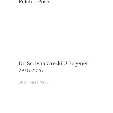
Related Posts
Dr. Sc. Ivan Oreški U Regeneri
29.07.2026.
Dr. sc. Ivan Oreški...