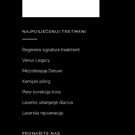
NAJPOSJEĆENIJI TRETMANI
Regenera signature treatment
Venus Legacy
Mezoterapija Deluxe
Kemijski piling
Plexr korekcija bora
Laserko uklanjanje dlačica
Laserska rejuvenacija.
PRONAĐITE NAS